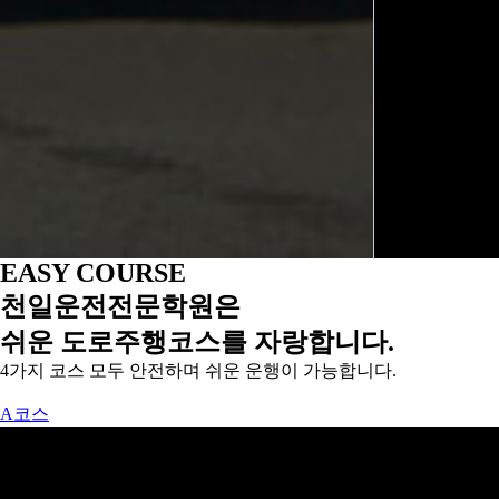
EASY COURSE
천일운전전문학원은
쉬운 도로주행코스
를 자랑합니다.
4가지 코스 모두 안전하며 쉬운 운행이 가능합니다.
A코스