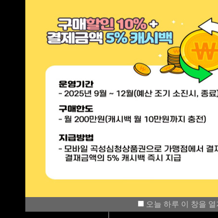
오늘 하루 이 창을 